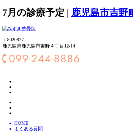
7月の診療予定 |
鹿児島市吉野
〒8920877
鹿児島県鹿児島市吉野４丁目12-14
HOME
よくある質問