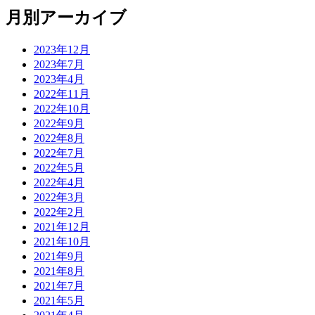
月別アーカイブ
2023年12月
2023年7月
2023年4月
2022年11月
2022年10月
2022年9月
2022年8月
2022年7月
2022年5月
2022年4月
2022年3月
2022年2月
2021年12月
2021年10月
2021年9月
2021年8月
2021年7月
2021年5月