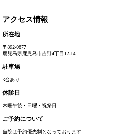
アクセス情報
所在地
〒892-0877
鹿児島県鹿児島市吉野4丁目12-14
駐車場
3台あり
休診日
木曜午後・日曜・祝祭日
ご予約について
当院は予約優先制となっております