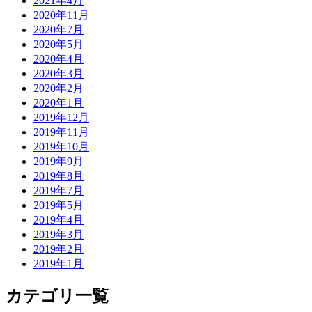
2021年4月
2020年11月
2020年7月
2020年5月
2020年4月
2020年3月
2020年2月
2020年1月
2019年12月
2019年11月
2019年10月
2019年9月
2019年8月
2019年7月
2019年5月
2019年4月
2019年3月
2019年2月
2019年1月
カテゴリ一覧